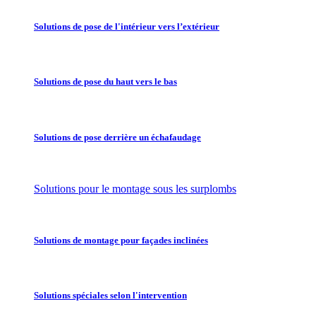
Solutions de pose de l'intérieur vers l’extérieur
Solutions de pose du haut vers le bas
Solutions de pose derrière un échafaudage
Solutions pour le montage sous les surplombs
Solutions de montage pour façades inclinées
Solutions spéciales selon l'intervention