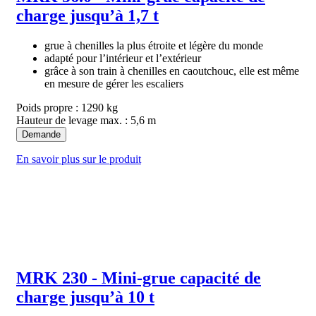
charge jusqu’à 1,7 t
grue à chenilles la plus étroite et légère du monde
adapté pour l’intérieur et l’extérieur
grâce à son train à chenilles en caoutchouc, elle est même
en mesure de gérer les escaliers
Poids propre : 1290 kg
Hauteur de levage max. : 5,6 m
Demande
En savoir plus sur le produit
MRK 230 - Mini-grue capacité de
charge jusqu’à 10 t