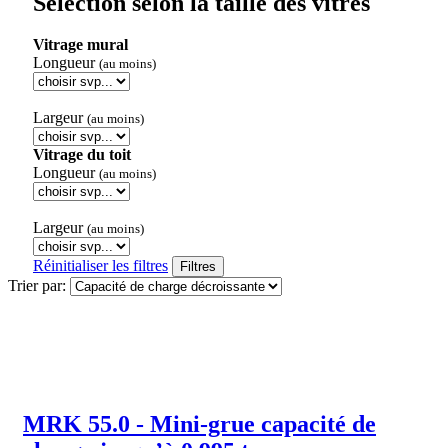
Sélection selon la taille des vitres
Vitrage mural
Longueur
(au moins)
Largeur
(au moins)
Vitrage du toit
Longueur
(au moins)
Largeur
(au moins)
Réinitialiser les filtres
Filtres
Trier par:
MRK 55.0 - Mini-grue capacité de