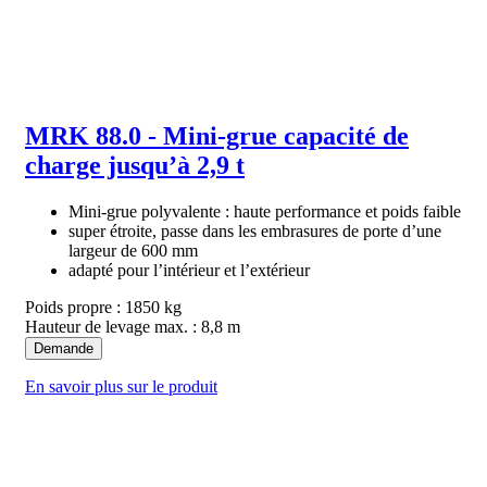
MRK 88.0 - Mini-grue capacité de
charge jusqu’à 2,9 t
Mini-grue polyvalente : haute performance et poids faible
super étroite, passe dans les embrasures de porte d’une
largeur de 600 mm
adapté pour l’intérieur et l’extérieur
Poids propre : 1850 kg
Hauteur de levage max. : 8,8 m
Demande
En savoir plus sur le produit