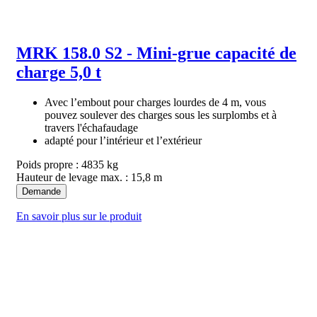
MRK 158.0 S2 - Mini-grue capacité de
charge 5,0 t
Avec l’embout pour charges lourdes de 4 m, vous
pouvez soulever des charges sous les surplombs et à
travers l'échafaudage
adapté pour l’intérieur et l’extérieur
Poids propre : 4835 kg
Hauteur de levage max. : 15,8 m
Demande
En savoir plus sur le produit