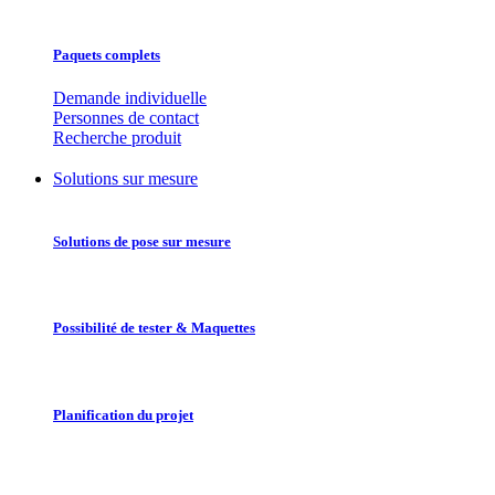
Paquets complets
Demande individuelle
Personnes de contact
Recherche produit
Solutions sur mesure
Solutions de pose sur mesure
Possibilité de tester & Maquettes
Planification du projet