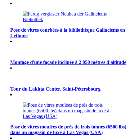
Pose de vitres courbées à la bibliothèque Galinciems en
Lettonie
Montage d'une façade inclinée à 2 050 mètres d'altitude
Tour du Lakhta Center, Saint-Pétersbourg
Pose de vitres moulées de près de trois tonnes (6500 lbs)
dans un magasin de luxe à Las Vegas (USA)