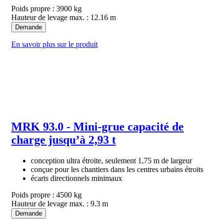
Poids propre : 3900 kg
Hauteur de levage max. : 12.16 m
Demande
En savoir plus sur le produit
MRK 93.0 - Mini-grue capacité de
charge jusqu’à 2,93 t
conception ultra étroite, seulement 1,75 m de largeur
conçue pour les chantiers dans les centres urbains étroits
écarts directionnels minimaux
Poids propre : 4500 kg
Hauteur de levage max. : 9.3 m
Demande