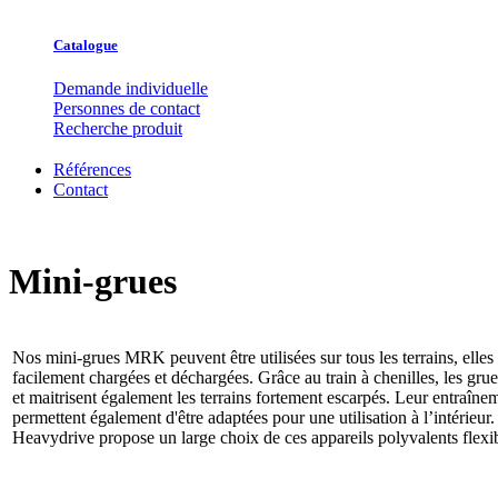
Catalogue
Demande individuelle
Personnes de contact
Recherche produit
Références
Contact
Mini-grues
Nos mini-grues MRK peuvent être utilisées sur tous les terrains, elles s
facilement chargées et déchargées. Grâce au train à chenilles, les gru
et maitrisent également les terrains fortement escarpés. Leur entraînem
permettent également d'être adaptées pour une utilisation à l’intérieur
Heavydrive propose un large choix de ces appareils polyvalents flex