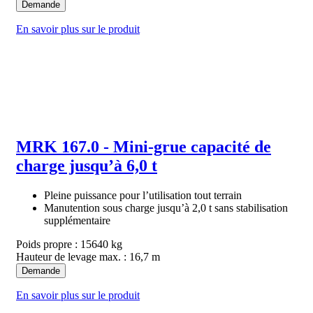
Demande
En savoir plus sur le produit
MRK 167.0 - Mini-grue capacité de
charge jusqu’à 6,0 t
Pleine puissance pour l’utilisation tout terrain
Manutention sous charge jusqu’à 2,0 t sans stabilisation
supplémentaire
Poids propre : 15640 kg
Hauteur de levage max. : 16,7 m
Demande
En savoir plus sur le produit