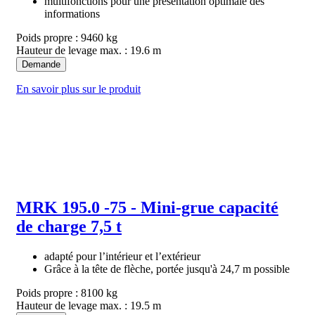
multifonctions pour une présentation optimale des
informations
Poids propre : 9460 kg
Hauteur de levage max. : 19.6 m
Demande
En savoir plus sur le produit
MRK 195.0 -75 - Mini-grue capacité
de charge 7,5 t
adapté pour l’intérieur et l’extérieur
Grâce à la tête de flèche, portée jusqu'à 24,7 m possible
Poids propre : 8100 kg
Hauteur de levage max. : 19.5 m