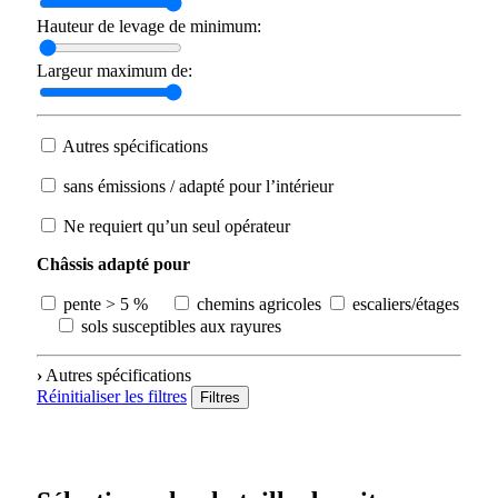
Hauteur de levage de minimum:
Largeur maximum de:
Autres spécifications
sans émissions / adapté pour l’intérieur
Ne requiert qu’un seul opérateur
Châssis adapté pour
pente > 5 %
chemins agricoles
escaliers/étages
sols susceptibles aux rayures
›
Autres spécifications
Réinitialiser les filtres
Filtres