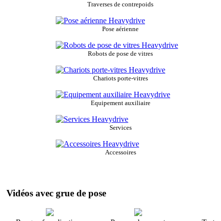
Traverses de contrepoids
Pose aérienne
Robots de pose de vitres
Chariots porte-vitres
Equipement auxiliaire
Services
Accessoires
Vidéos avec grue de pose