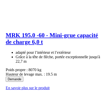
MRK 195.0 -60 - Mini-grue capacité
de charge 6,0 t
adapté pour l’intérieur et l’extérieur
Grâce à la tête de flèche, portée exceptionnelle jusqu'à
22,7 m
Poids propre : 8070 kg
Hauteur de levage max. : 19.5 m
Demande
En savoir plus sur le produit