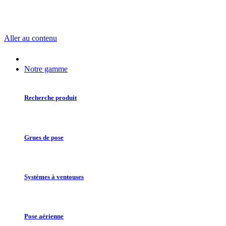
Aller au contenu
Notre gamme
Recherche produit
Grues de pose
Systèmes à ventouses
Pose aérienne