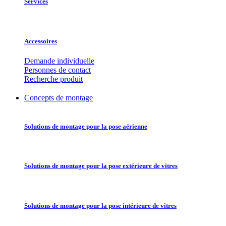
Services
Accessoires
Demande individuelle
Personnes de contact
Recherche produit
Concepts de montage
Solutions de montage pour la pose aérienne
Solutions de montage pour la pose extérieure de vitres
Solutions de montage pour la pose intérieure de vitres