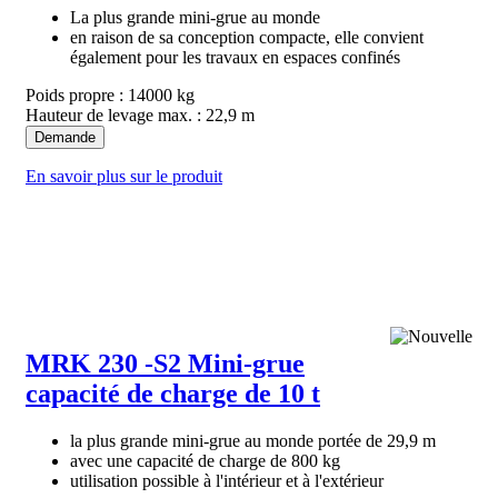
La plus grande mini-grue au monde
en raison de sa conception compacte, elle convient
également pour les travaux en espaces confinés
Poids propre : 14000 kg
Hauteur de levage max. : 22,9 m
Demande
En savoir plus sur le produit
MRK 230 -S2 Mini-grue
capacité de charge de 10 t
la plus grande mini-grue au monde portée de 29,9 m
avec une capacité de charge de 800 kg
utilisation possible à l'intérieur et à l'extérieur