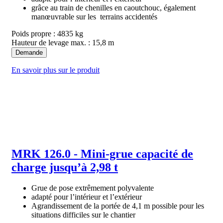
grâce au train de chenilles en caoutchouc, également
manœuvrable sur les terrains accidentés
Poids propre : 4835 kg
Hauteur de levage max. : 15,8 m
Demande
En savoir plus sur le produit
MRK 126.0 - Mini-grue capacité de
charge jusqu’à 2,98 t
Grue de pose extrêmement polyvalente
adapté pour l’intérieur et l’extérieur
Agrandissement de la portée de 4,1 m possible pour les
situations difficiles sur le chantier