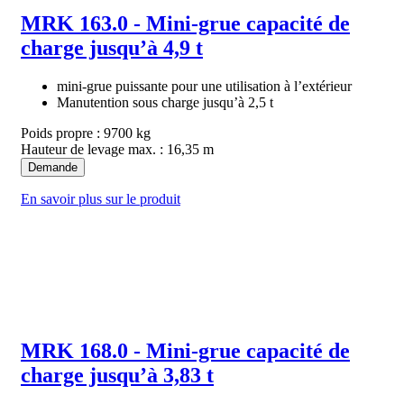
MRK 163.0 - Mini-grue capacité de
charge jusqu’à 4,9 t
mini-grue puissante pour une utilisation à l’extérieur
Manutention sous charge jusqu’à 2,5 t
Poids propre : 9700 kg
Hauteur de levage max. : 16,35 m
Demande
En savoir plus sur le produit
MRK 168.0 - Mini-grue capacité de
charge jusqu’à 3,83 t