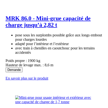
MRK 86.0 - Mini-grue capacité de
charge jusqu’à 2,82 t
pose sous les surplombs possible grâce aux longs embout
pour charges lourdes
adapté pour l’intérieur et l’extérieur
avec train à chenilles en caoutchouc pour les terrains
accidentés
Poids propre : 1900 kg
Hauteur de levage max. : 8,6 m
Demande
En savoir plus sur le produit