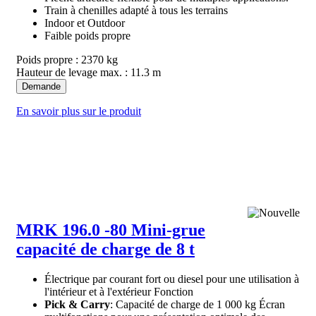
Train à chenilles adapté à tous les terrains
Indoor et Outdoor
Faible poids propre
Poids propre : 2370 kg
Hauteur de levage max. : 11.3 m
Demande
En savoir plus sur le produit
MRK 196.0 -80 Mini-grue
capacité de charge de 8 t
Électrique par courant fort ou diesel pour une utilisation à
l'intérieur et à l'extérieur Fonction
Pick & Carry
: Capacité de charge de 1 000 kg Écran