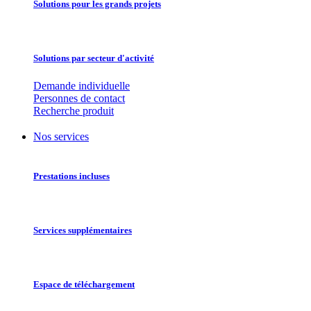
Solutions pour les grands projets
Solutions par secteur d'activité
Demande individuelle
Personnes de contact
Recherche produit
Nos services
Prestations incluses
Services supplémentaires
Espace de téléchargement