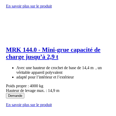
En savoir plus sur le produit
MRK 144.0 - Mini-grue capacité de
charge jusqu’à 2,9 t
Avec une hauteur de crochet de base de 14,4 m , un
véritable appareil polyvalent
adapté pour l’intérieur et l’extérieur
Poids propre : 4000 kg
Hauteur de levage max. : 14,9 m
Demande
En savoir plus sur le produit