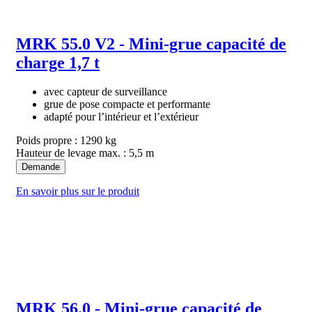
MRK 55.0 V2 - Mini-grue capacité de
charge 1,7 t
avec capteur de surveillance
grue de pose compacte et performante
adapté pour l’intérieur et l’extérieur
Poids propre : 1290 kg
Hauteur de levage max. : 5,5 m
Demande
En savoir plus sur le produit
MRK 56.0 - Mini-grue capacité de