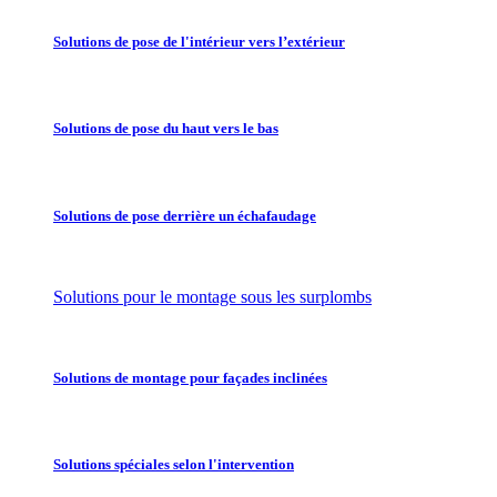
Solutions de pose de l'intérieur vers l’extérieur
Solutions de pose du haut vers le bas
Solutions de pose derrière un échafaudage
Solutions pour le montage sous les surplombs
Solutions de montage pour façades inclinées
Solutions spéciales selon l'intervention