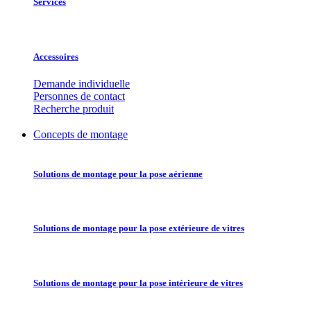
Services
Accessoires
Demande individuelle
Personnes de contact
Recherche produit
Concepts de montage
Solutions de montage pour la pose aérienne
Solutions de montage pour la pose extérieure de vitres
Solutions de montage pour la pose intérieure de vitres