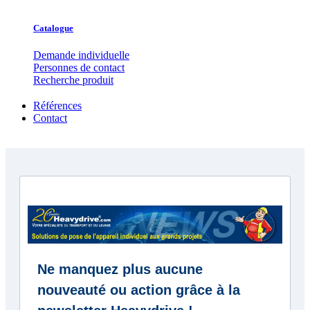
Catalogue
Demande individuelle
Personnes de contact
Recherche produit
Références
Contact