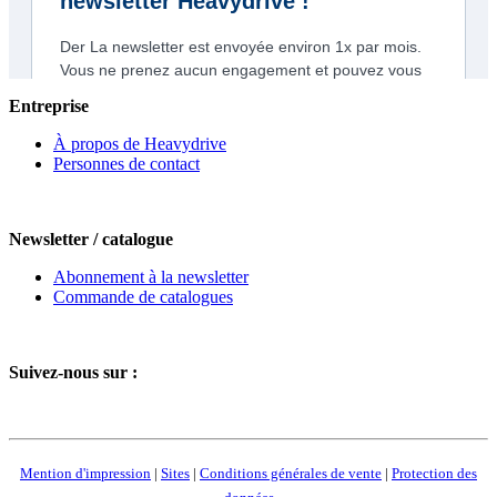
Entreprise
À propos de Heavydrive
Personnes de contact
Newsletter / catalogue
Abonnement à la newsletter
Commande de catalogues
Suivez-nous sur :
Mention d'impression
|
Sites
|
Conditions générales de vente
|
Protection des