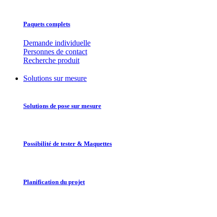
Paquets complets
Demande individuelle
Personnes de contact
Recherche produit
Solutions sur mesure
Solutions de pose sur mesure
Possibilité de tester & Maquettes
Planification du projet