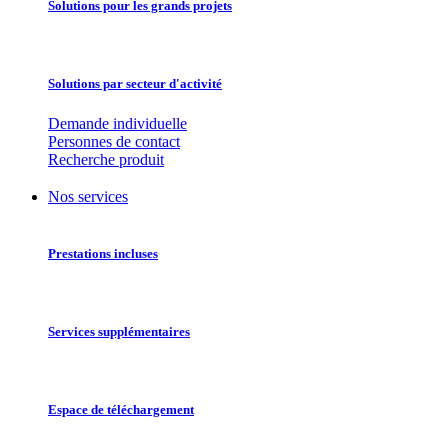
Solutions pour les grands projets
Solutions par secteur d'activité
Demande individuelle
Personnes de contact
Recherche produit
Nos services
Prestations incluses
Services supplémentaires
Espace de téléchargement