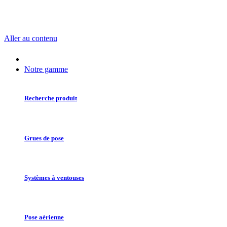
Aller au contenu
Notre gamme
Recherche produit
Grues de pose
Systèmes à ventouses
Pose aérienne