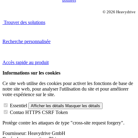
données
© 2026 Heavydrive
Trouver des solutions
Recherche personnalisée
Accès rapide au produit
Informations sur les cookies
Ce site web utilise des cookies pour activer les fonctions de base de
notre site web, pour analyser l'utilisation du site et pour améliorer
votre expérience sur le site.
Essentiel
Afficher les détails
Masquer les détails
Contao HTTPS CSRF Token
Protège contre les attaques de type "cross-site request forgery".
Fournisseur:
Heavydrive GmbH