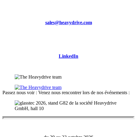
sales@heavydrive.com
LinkedIn
Passez nous voir : Venez nous rencontrer lors de nos événements :