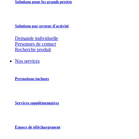
Solutions pour les grands projets
Solutions par secteur d'activité
Demande individuelle
Personnes de contact
Recherche produit
Nos services
Prestations incluses
Services supplémentaires
Espace de téléchargement