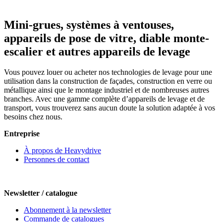
Mini-grues, systèmes à ventouses,
appareils de pose de vitre, diable monte-
escalier et autres appareils de levage
Vous pouvez louer ou acheter nos technologies de levage pour une
utilisation dans la construction de façades, construction en verre ou
métallique ainsi que le montage industriel et de nombreuses autres
branches. Avec une gamme complète d’appareils de levage et de
transport, vous trouverez sans aucun doute la solution adaptée à vos
besoins chez nous.
Entreprise
À propos de Heavydrive
Personnes de contact
Newsletter / catalogue
Abonnement à la newsletter
Commande de catalogues