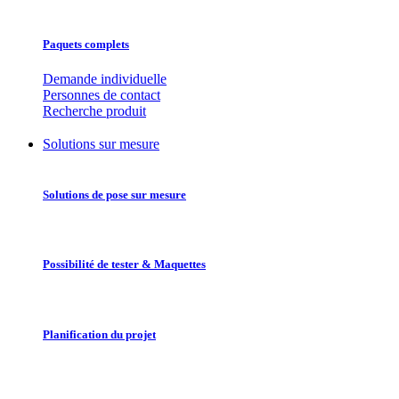
Paquets complets
Demande individuelle
Personnes de contact
Recherche produit
Solutions sur mesure
Solutions de pose sur mesure
Possibilité de tester & Maquettes
Planification du projet