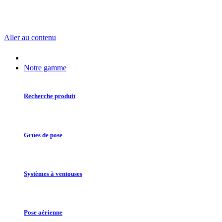
Aller au contenu
Notre gamme
Recherche produit
Grues de pose
Systèmes à ventouses
Pose aérienne