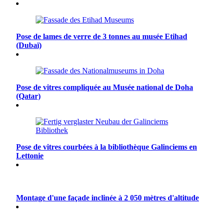
Pose de lames de verre de 3 tonnes au musée Etihad
(Dubaï)
Pose de vitres compliquée au Musée national de Doha
(Qatar)
Pose de vitres courbées à la bibliothèque Galinciems en
Lettonie
Montage d'une façade inclinée à 2 050 mètres d'altitude