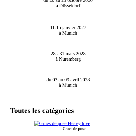
du 20 au 23 octobre 2026
à Düsseldorf
11-15 janvier 2027
à Munich
28 - 31 mars 2028
à Nuremberg
du 03 au 09 avril 2028
à Munich
Toutes les catégories
Grues de pose