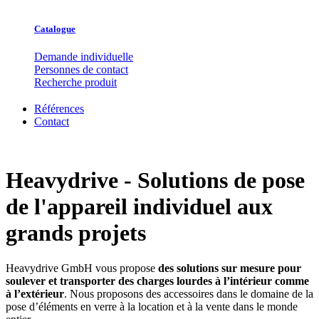
Catalogue
Demande individuelle
Personnes de contact
Recherche produit
Références
Contact
Heavydrive - Solutions de pose
de l'appareil individuel aux
grands projets
Heavydrive GmbH vous propose
des solutions sur mesure pour
soulever et transporter des charges lourdes à l’intérieur comme
à l’extérieur
. Nous proposons des accessoires dans le domaine de la
pose d’éléments en verre à la location et à la vente dans le monde