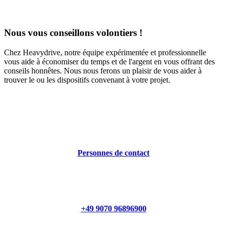
Nous vous conseillons volontiers !
Chez Heavydrive, notre équipe expérimentée et professionnelle
vous aide à économiser du temps et de l'argent en vous offrant des
conseils honnêtes. Nous nous ferons un plaisir de vous aider à
trouver le ou les dispositifs convenant à votre projet.
Personnes de contact
+49 9070 96896900