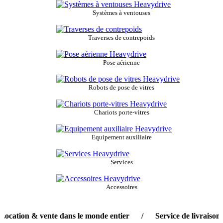
Systèmes à ventouses
Traverses de contrepoids
Pose aérienne
Robots de pose de vitres
Chariots porte-vitres
Equipement auxiliaire
Services
Accessoires
ion & vente dans le monde entier / Service de livraison en 12