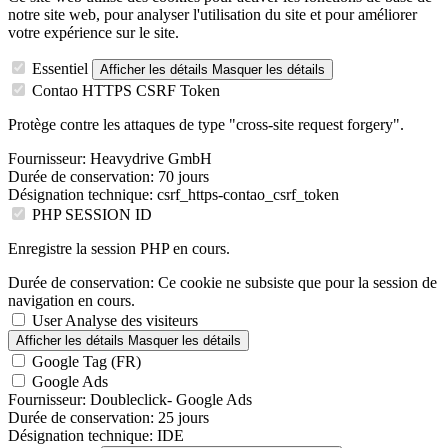
notre site web, pour analyser l'utilisation du site et pour améliorer
votre expérience sur le site.
Essentiel
Afficher les détails
Masquer les détails
Contao HTTPS CSRF Token
Protège contre les attaques de type "cross-site request forgery".
Fournisseur:
Heavydrive GmbH
Durée de conservation:
70 jours
Désignation technique:
csrf_https-contao_csrf_token
PHP SESSION ID
Enregistre la session PHP en cours.
Durée de conservation:
Ce cookie ne subsiste que pour la session de
navigation en cours.
User Analyse des visiteurs
Afficher les détails
Masquer les détails
Google Tag (FR)
Google Ads
Fournisseur:
Doubleclick- Google Ads
Durée de conservation:
25 jours
Désignation technique:
IDE