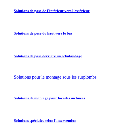
Solutions de pose de l'intérieur vers l’extérieur
Solutions de pose du haut vers le bas
Solutions de pose derrière un échafaudage
Solutions pour le montage sous les surplombs
Solutions de montage pour façades inclinées
Solutions spéciales selon l'intervention