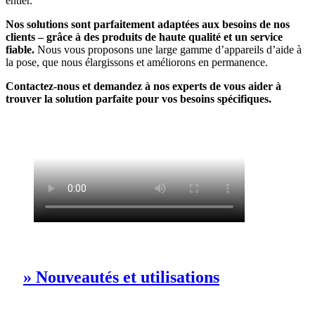
entier.
Nos solutions sont parfaitement adaptées aux besoins de nos
clients – grâce à des produits de haute qualité et un service
fiable.
Nous vous proposons une large gamme d’appareils d’aide à
la pose, que nous élargissons et améliorons en permanence.
Contactez-nous et demandez à nos experts de vous aider à
trouver la solution parfaite pour vos besoins spécifiques.
» Nouveautés et utilisations