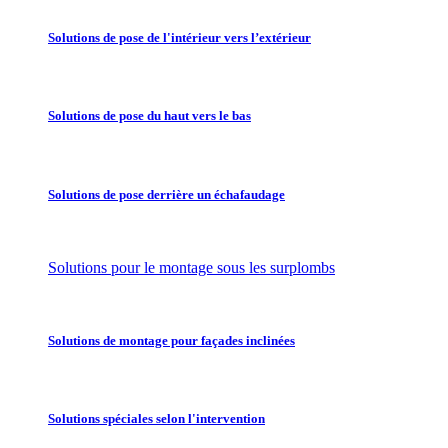
Solutions de pose de l'intérieur vers l’extérieur
Solutions de pose du haut vers le bas
Solutions de pose derrière un échafaudage
Solutions pour le montage sous les surplombs
Solutions de montage pour façades inclinées
Solutions spéciales selon l'intervention