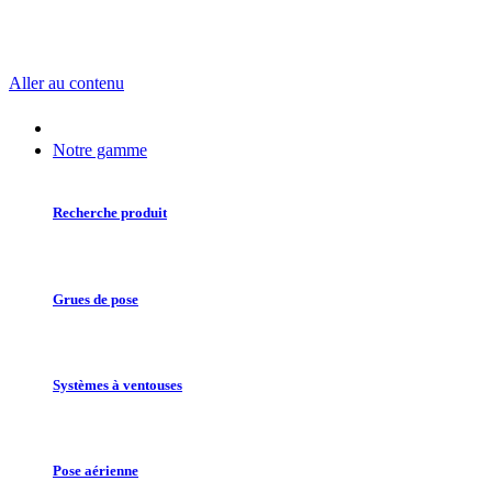
Aller au contenu
Notre gamme
Recherche produit
Grues de pose
Systèmes à ventouses
Pose aérienne