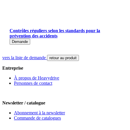
Contrôles réguliers selon les standards pour la
prévention des accidents
Demande
vers la liste de demande
retour au produit
Entreprise
À propos de Heavydrive
Personnes de contact
Newsletter / catalogue
Abonnement à la newsletter
Commande de catalogues