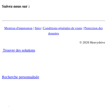
Suivez-nous sur :
Mention d'impression
|
Sites
|
Conditions générales de vente
|
Protection des
données
© 2026 Heavydrive
Trouver des solutions
Recherche personnalisée