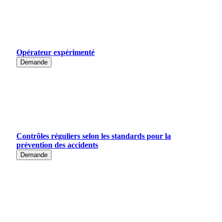
Opérateur expérimenté
Demande
Contrôles réguliers selon les standards pour la
prévention des accidents
Demande