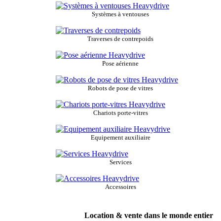
Systèmes à ventouses
Traverses de contrepoids
Pose aérienne
Robots de pose de vitres
Chariots porte-vitres
Equipement auxiliaire
Services
Accessoires
Location & vente dans le monde entier / Se