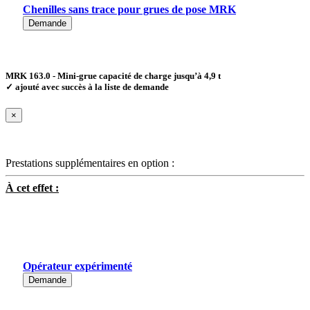
Chenilles sans trace pour grues de pose MRK
Demande
MRK 163.0 - Mini-grue capacité de charge jusqu’à 4,9 t
✓ ajouté avec succès à la liste de demande
×
Prestations supplémentaires en option :
À cet effet :
Opérateur expérimenté
Demande