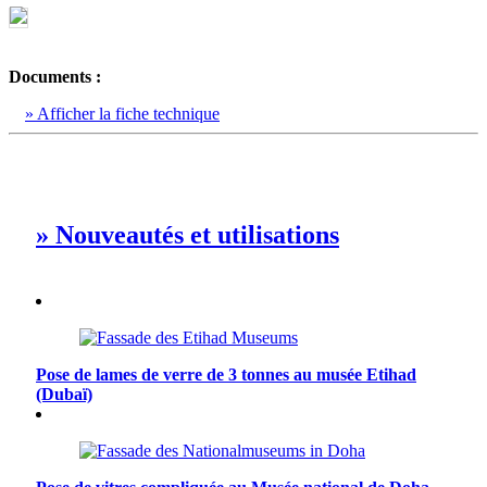
Documents :
» Afficher la fiche technique
» Nouveautés et utilisations
Pose de lames de verre de 3 tonnes au musée Etihad
(Dubaï)