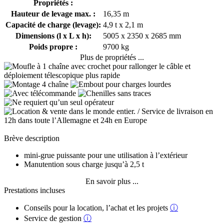
Propriétés :
Hauteur de levage max. :
16,35 m
Capacité de charge (levage):
4,9 t x 2,1 m
Dimensions (l x L x h):
5005 x 2350 x 2685 mm
Poids propre :
9700 kg
Plus de propriétés ...
Brève description
mini-grue puissante pour une utilisation à l’extérieur
Manutention sous charge jusqu’à 2,5 t
En savoir plus ...
Prestations incluses
Conseils pour la location, l’achat et les projets
ⓘ
Service de gestion
ⓘ