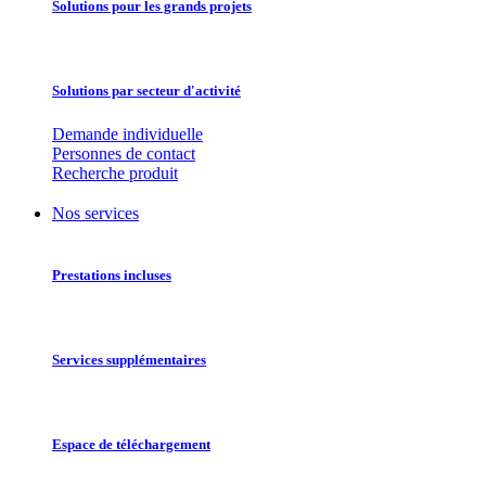
Solutions pour les grands projets
Solutions par secteur d'activité
Demande individuelle
Personnes de contact
Recherche produit
Nos services
Prestations incluses
Services supplémentaires
Espace de téléchargement