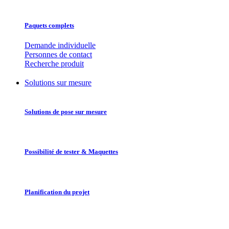
Paquets complets
Demande individuelle
Personnes de contact
Recherche produit
Solutions sur mesure
Solutions de pose sur mesure
Possibilité de tester & Maquettes
Planification du projet