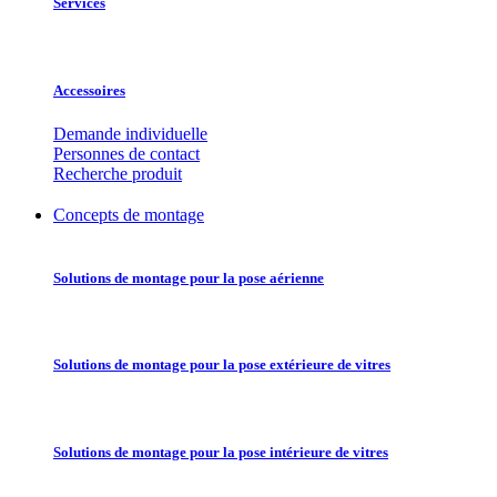
Services
Accessoires
Demande individuelle
Personnes de contact
Recherche produit
Concepts de montage
Solutions de montage pour la pose aérienne
Solutions de montage pour la pose extérieure de vitres
Solutions de montage pour la pose intérieure de vitres