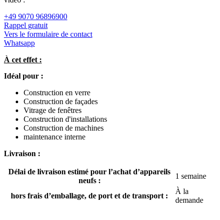
+49 9070 96896900
Rappel gratuit
Vers le formulaire de contact
Whatsapp
À cet effet :
Idéal pour :
Construction en verre
Construction de façades
Vitrage de fenêtres
Construction d'installations
Construction de machines
maintenance interne
Livraison :
Délai de livraison estimé pour l’achat d’appareils
1 semaine
neufs :
À la
hors frais d’emballage, de port et de transport :
demande