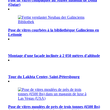
Pose de vitres compliquée au Musée national de Doha
(Qatar)
Pose de vitres courbées à la bibliothèque Galinciems en
Lettonie
Montage d'une façade inclinée à 2 050 mètres d'altitude
Tour du Lakhta Center, Saint-Pétersbourg
Pose de vitres moulées de près de trois tonnes (6500 lbs)