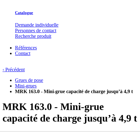
Catalogue
Demande individuelle
Personnes de contact
Recherche produit
Références
Contact
‹ Précédent
Grues de pose
Mini-grues
MRK 163.0 - Mini-grue capacité de charge jusqu’à 4,9 t
MRK 163.0 - Mini-grue
capacité de charge jusqu’à 4,9 t