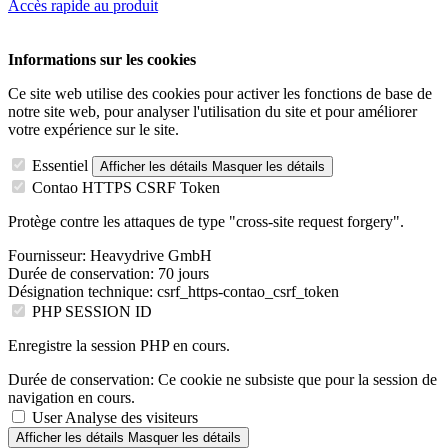
Accès rapide au produit
Informations sur les cookies
Ce site web utilise des cookies pour activer les fonctions de base de
notre site web, pour analyser l'utilisation du site et pour améliorer
votre expérience sur le site.
Essentiel
Afficher les détails
Masquer les détails
Contao HTTPS CSRF Token
Protège contre les attaques de type "cross-site request forgery".
Fournisseur:
Heavydrive GmbH
Durée de conservation:
70 jours
Désignation technique:
csrf_https-contao_csrf_token
PHP SESSION ID
Enregistre la session PHP en cours.
Durée de conservation:
Ce cookie ne subsiste que pour la session de
navigation en cours.
User Analyse des visiteurs
Afficher les détails
Masquer les détails