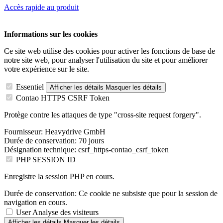
Accès rapide au produit
Informations sur les cookies
Ce site web utilise des cookies pour activer les fonctions de base de
notre site web, pour analyser l'utilisation du site et pour améliorer
votre expérience sur le site.
Essentiel
Afficher les détails
Masquer les détails
Contao HTTPS CSRF Token
Protège contre les attaques de type "cross-site request forgery".
Fournisseur:
Heavydrive GmbH
Durée de conservation:
70 jours
Désignation technique:
csrf_https-contao_csrf_token
PHP SESSION ID
Enregistre la session PHP en cours.
Durée de conservation:
Ce cookie ne subsiste que pour la session de
navigation en cours.
User Analyse des visiteurs
Afficher les détails
Masquer les détails