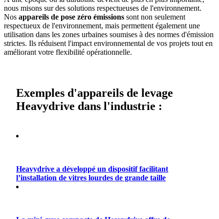
nous misons sur des solutions respectueuses de l'environnement.
Nos
appareils de pose zéro émissions
sont non seulement
respectueux de l'environnement, mais permettent également une
utilisation dans les zones urbaines soumises à des normes d'émission
strictes. Ils réduisent l'impact environnemental de vos projets tout en
améliorant votre flexibilité opérationnelle.
Exemples d'appareils de levage
Heavydrive dans l'industrie :
Heavydrive a développé un dispositif facilitant
l’installation de vitres lourdes de grande taille