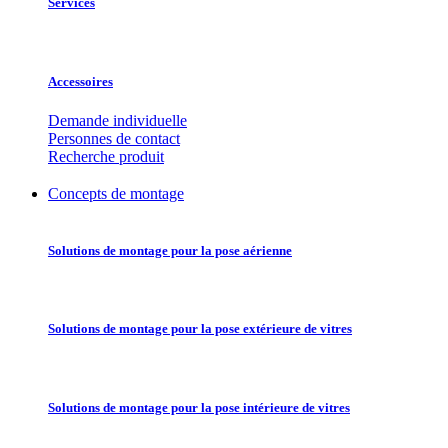
Services
Accessoires
Demande individuelle
Personnes de contact
Recherche produit
Concepts de montage
Solutions de montage pour la pose aérienne
Solutions de montage pour la pose extérieure de vitres
Solutions de montage pour la pose intérieure de vitres