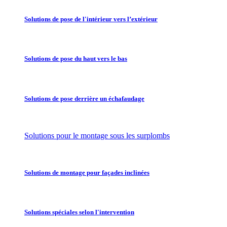
Solutions de pose de l'intérieur vers l’extérieur
Solutions de pose du haut vers le bas
Solutions de pose derrière un échafaudage
Solutions pour le montage sous les surplombs
Solutions de montage pour façades inclinées
Solutions spéciales selon l'intervention