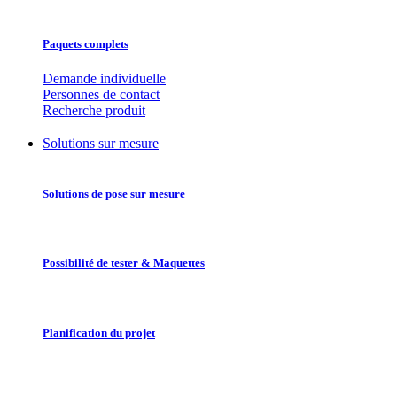
Paquets complets
Demande individuelle
Personnes de contact
Recherche produit
Solutions sur mesure
Solutions de pose sur mesure
Possibilité de tester & Maquettes
Planification du projet