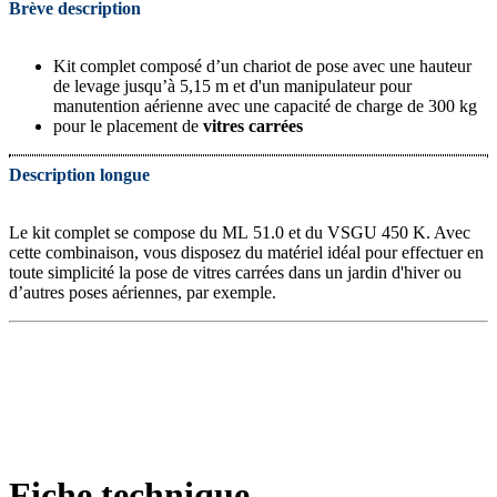
Brève description
Kit complet composé d’un chariot de pose avec une hauteur
de levage jusqu’à 5,15 m et d'un manipulateur pour
manutention aérienne avec une capacité de charge de 300 kg
pour le placement de
vitres carrées
Description longue
Le kit complet se compose du ML 51.0 et du VSGU 450 K. Avec
cette combinaison, vous disposez du matériel idéal pour effectuer en
toute simplicité la pose de vitres carrées dans un jardin d'hiver ou
d’autres poses aériennes, par exemple.
Fiche technique