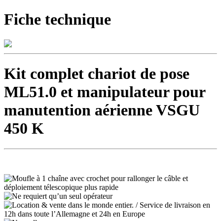
Fiche technique
Kit complet chariot de pose
ML51.0 et manipulateur pour
manutention aérienne VSGU
450 K