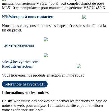
N’hésitez pas à nous contacter.
Nous nous chargeons de toutes les étapes nécessaires du début à la
fin du projet.
+49 9070 96896900
sales@heavydrive.com
Produits en action
Vous trouverez nos produits en action en ligne sous :
references.heavydrive.fr
Informations sur les cookies
Ce site web utilise des cookies pour activer les fonctions de base de
notre site web, pour analyser l'utilisation du site et pour améliorer
votre expérience sur le site.