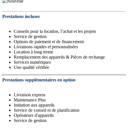
Prestations incluses
Conseils pour la location, l’achat et les projets
Service de gestion
Options de paiement et de financement
Livraisons rapides et personnalisées
Location à long terme
Remplacement des appareils & Pièces de rechange
Services numériques
Une qualité vérifiée
Prestations supplémentaires en option
Livraison express
Maintenance Plus
Initiation aux appareils
Service de conseil et de planification
Opérateurs d'appareils
Service de gestion