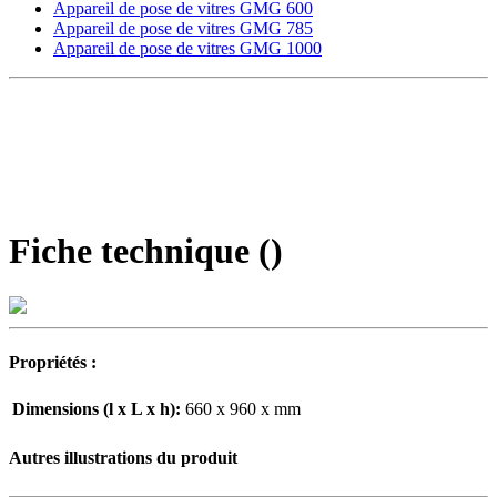
Appareil de pose de vitres GMG 600
Appareil de pose de vitres GMG 785
Appareil de pose de vitres GMG 1000
Fiche technique ()
Propriétés :
Dimensions (l x L x h):
660 x 960 x mm
Autres illustrations du produit