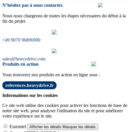
N’hésitez pas à nous contacter.
Nous nous chargeons de toutes les étapes nécessaires du début à la
fin du projet.
+49 9070 96896900
sales@heavydrive.com
Produits en action
Vous trouverez nos produits en action en ligne sous :
references.heavydrive.fr
Informations sur les cookies
Ce site web utilise des cookies pour activer les fonctions de base de
notre site web, pour analyser l'utilisation du site et pour améliorer
votre expérience sur le site.
Essentiel
Afficher les détails
Masquer les détails