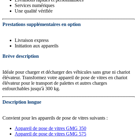
Services numériques
Une qualité vérifiée
Prestations supplémentaires en option
Livraison express
Initiation aux appareils
Brève description
Idéale pour charger et décharger des véhicules sans grue ni chariot
élévateur. Transformez votre appareil de pose de vitres en chariot
élévateur pour le transport de palettes et autres charges
enfourchables jusqu'à 300 kg.
Description longue
Convient pour les appareils de pose de vitres suivants :
Appareil de pose de vitres GMG 350
Appareil de pose de vitres GMG 575