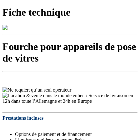
Fiche technique
Fourche pour appareils de pose
de vitres
Prestations incluses
Options de paiement et de financement
Livraisons rapides et personnalisées