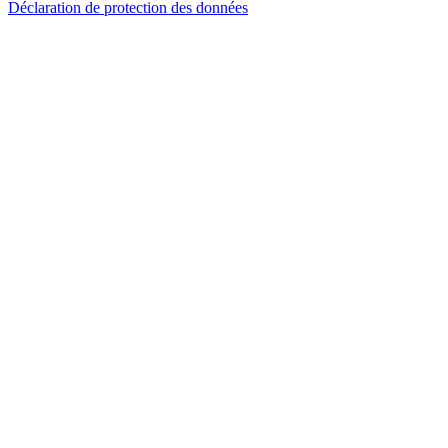
Déclaration de protection des données