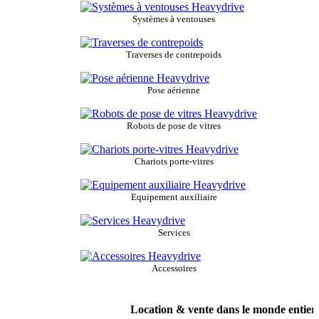
Systèmes à ventouses
Traverses de contrepoids
Pose aérienne
Robots de pose de vitres
Chariots porte-vitres
Equipement auxiliaire
Services
Accessoires
Location & vente dans le monde entier / 