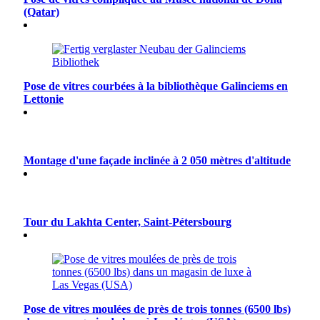
(Qatar)
Pose de vitres courbées à la bibliothèque Galinciems en
Lettonie
Montage d'une façade inclinée à 2 050 mètres d'altitude
Tour du Lakhta Center, Saint-Pétersbourg
Pose de vitres moulées de près de trois tonnes (6500 lbs)