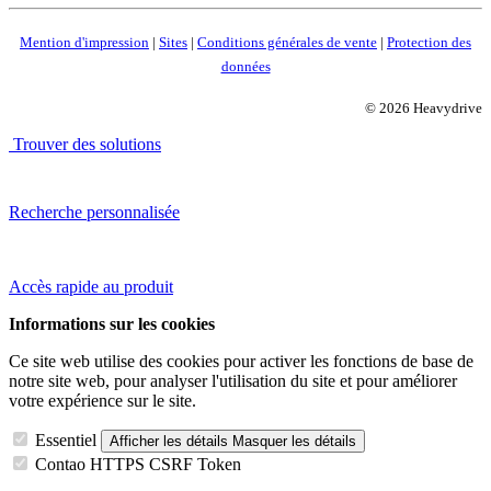
Mention d'impression
|
Sites
|
Conditions générales de vente
|
Protection des
données
© 2026 Heavydrive
Trouver des solutions
Recherche personnalisée
Accès rapide au produit
Informations sur les cookies
Ce site web utilise des cookies pour activer les fonctions de base de
notre site web, pour analyser l'utilisation du site et pour améliorer
votre expérience sur le site.
Essentiel
Afficher les détails
Masquer les détails
Contao HTTPS CSRF Token