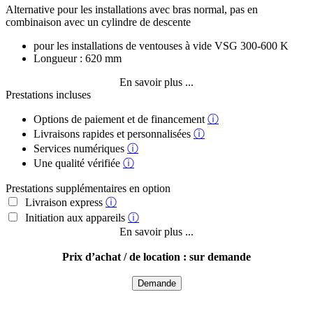
Alternative pour les installations avec bras normal, pas en
combinaison avec un cylindre de descente
pour les installations de ventouses à vide VSG 300-600 K
Longueur : 620 mm
En savoir plus ...
Prestations incluses
Options de paiement et de financement
ⓘ
Livraisons rapides et personnalisées
ⓘ
Services numériques
ⓘ
Une qualité vérifiée
ⓘ
Prestations supplémentaires en option
Livraison express
ⓘ
Initiation aux appareils
ⓘ
En savoir plus ...
Prix d’achat / de location : sur demande
Demande