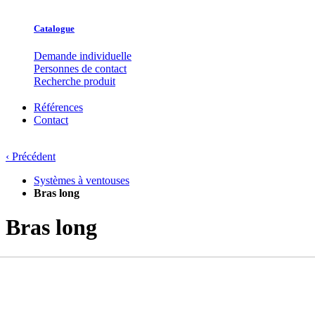
Catalogue
Demande individuelle
Personnes de contact
Recherche produit
Références
Contact
‹ Précédent
Systèmes à ventouses
Bras long
Bras long