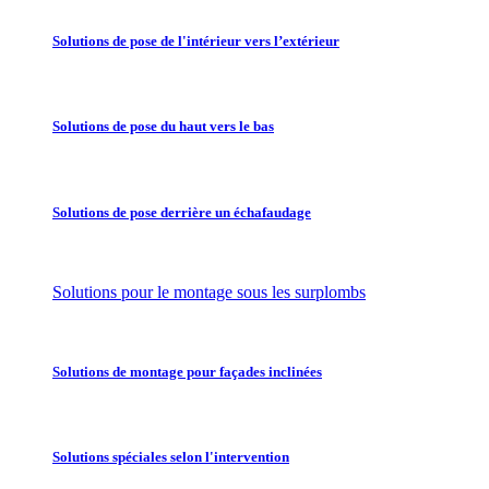
Solutions de pose de l'intérieur vers l’extérieur
Solutions de pose du haut vers le bas
Solutions de pose derrière un échafaudage
Solutions pour le montage sous les surplombs
Solutions de montage pour façades inclinées
Solutions spéciales selon l'intervention