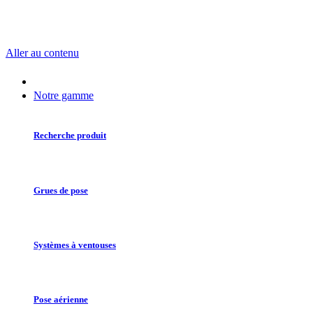
Aller au contenu
Notre gamme
Recherche produit
Grues de pose
Systèmes à ventouses
Pose aérienne