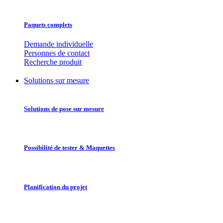
Paquets complets
Demande individuelle
Personnes de contact
Recherche produit
Solutions sur mesure
Solutions de pose sur mesure
Possibilité de tester & Maquettes
Planification du projet