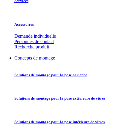
Services
Accessoires
Demande individuelle
Personnes de contact
Recherche produit
Concepts de montage
Solutions de montage pour la pose aérienne
Solutions de montage pour la pose extérieure de vitres
Solutions de montage pour la pose intérieure de vitres