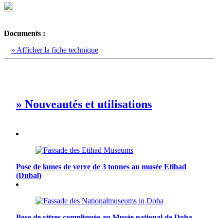
Documents :
» Afficher la fiche technique
» Nouveautés et utilisations
Pose de lames de verre de 3 tonnes au musée Etihad
(Dubaï)
Pose de vitres compliquée au Musée national de Doha