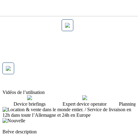
Vidéos de l’utilisation
Device briefings
Expert device operator
Planning 
Brève description