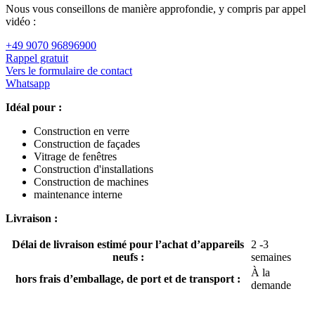
Nous vous conseillons de manière approfondie, y compris par appel
vidéo :
+49 9070 96896900
Rappel gratuit
Vers le formulaire de contact
Whatsapp
Idéal pour :
Construction en verre
Construction de façades
Vitrage de fenêtres
Construction d'installations
Construction de machines
maintenance interne
Livraison :
Délai de livraison estimé pour l’achat d’appareils
2 -3
neufs :
semaines
À la
hors frais d’emballage, de port et de transport :
demande