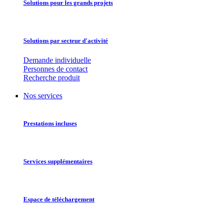
Solutions pour les grands projets
Solutions par secteur d'activité
Demande individuelle
Personnes de contact
Recherche produit
Nos services
Prestations incluses
Services supplémentaires
Espace de téléchargement